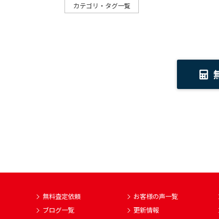
カテゴリ・タグ一覧
無料査定依頼
お客様の声一覧
ブログ一覧
更新情報