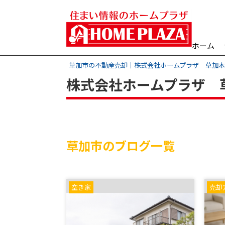
ホーム
草加市の不動産売却｜株式会社ホームプラザ 草加
株式会社ホームプラザ 
草加市のブログ一覧
空き家
売却