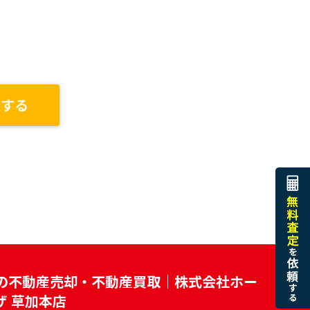
談する
の不動産売却・不動産買取｜株式会社ホー
ザ 草加本店