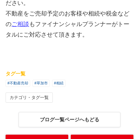
ださい。
不動産をご売却予定のお客様や相続や税金など
の
ご相談
もファイナンシャルプランナーがトー
タルにご対応させて頂きます。
タグ一覧
#不動産売却
#草加市
#相続
カテゴリ・タグ一覧
ブログ一覧ページへもどる