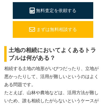
無料査定を依頼する
まずは無料相談する
土地の相続においてよくあるトラ
ブルは何がある？
相続する土地の地形がいびつだったり、立地が
悪かったりして、活用が難しいというのはよく
ある問題です。
たとえば、山林や農地などは、活用方法が難し
いため、誰も相続したがらないというケースが