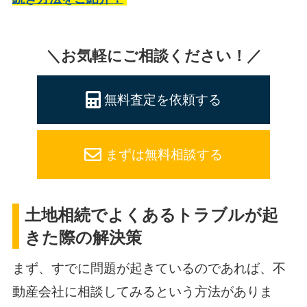
＼お気軽にご相談ください！／
無料査定を依頼する
まずは無料相談する
土地相続でよくあるトラブルが起
きた際の解決策
まず、すでに問題が起きているのであれば、不
動産会社に相談してみるという方法がありま