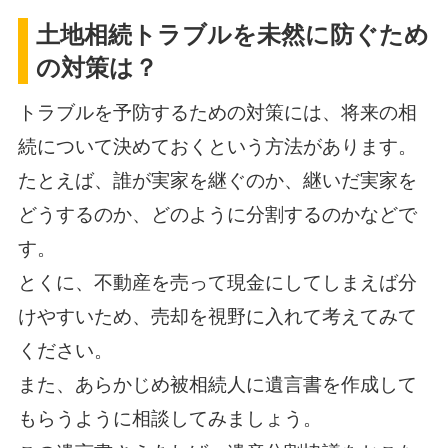
土地相続トラブルを未然に防ぐため
の対策は？
トラブルを予防するための対策には、将来の相
続について決めておくという方法があります。
たとえば、誰が実家を継ぐのか、継いだ実家を
どうするのか、どのように分割するのかなどで
す。
とくに、不動産を売って現金にしてしまえば分
けやすいため、売却を視野に入れて考えてみて
ください。
また、あらかじめ被相続人に遺言書を作成して
もらうように相談してみましょう。