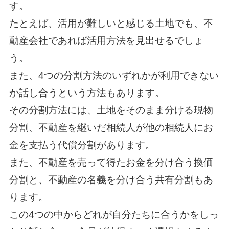
す。
たとえば、活用が難しいと感じる土地でも、不
動産会社であれば活用方法を見出せるでしょ
う。
また、4つの分割方法のいずれかが利用できない
か話し合うという方法もあります。
その分割方法には、土地をそのまま分ける現物
分割、不動産を継いだ相続人が他の相続人にお
金を支払う代償分割があります。
また、不動産を売って得たお金を分け合う換価
分割と、不動産の名義を分け合う共有分割もあ
ります。
この4つの中からどれが自分たちに合うかをしっ