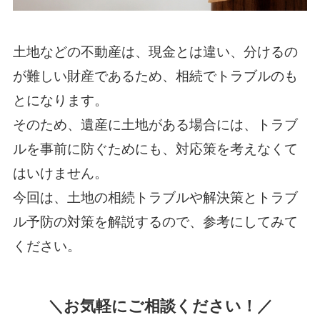
土地などの不動産は、現金とは違い、分けるの
が難しい財産であるため、相続でトラブルのも
とになります。
そのため、遺産に土地がある場合には、トラブ
ルを事前に防ぐためにも、対応策を考えなくて
はいけません。
今回は、土地の相続トラブルや解決策とトラブ
ル予防の対策を解説するので、参考にしてみて
ください。
＼お気軽にご相談ください！／