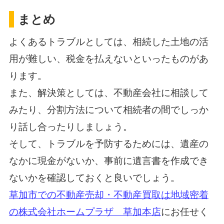
まとめ
よくあるトラブルとしては、相続した土地の活
用が難しい、税金を払えないといったものがあ
ります。
また、解決策としては、不動産会社に相談して
みたり、分割方法について相続者の間でしっか
り話し合ったりしましょう。
そして、トラブルを予防するためには、遺産の
なかに現金がないか、事前に遺言書を作成でき
ないかを確認しておくと良いでしょう。
草加市での不動産売却・不動産買取は地域密着
の株式会社ホームプラザ 草加本店
にお任せく