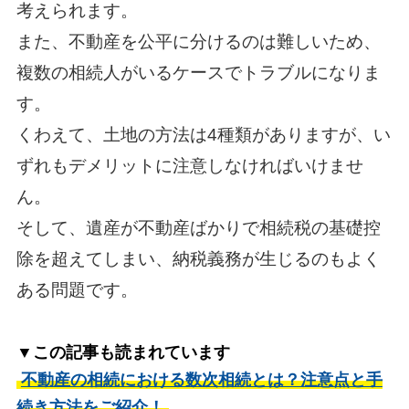
考えられます。
また、不動産を公平に分けるのは難しいため、
複数の相続人がいるケースでトラブルになりま
す。
くわえて、土地の方法は4種類がありますが、い
ずれもデメリットに注意しなければいけませ
ん。
そして、遺産が不動産ばかりで相続税の基礎控
除を超えてしまい、納税義務が生じるのもよく
ある問題です。
▼この記事も読まれています
不動産の相続における数次相続とは？注意点と手
続き方法をご紹介！