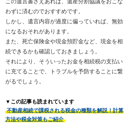
この遺言書さえあれば、遺産分割協議をおこな
わずに済むのでおすすめです。
しかし、遺言内容が過度に偏っていれば、無効
になるおそれがあります。
また、死亡保険金や現金預貯金など、現金を相
続できるかも確認しておきましょう。
それにより、そういったお金を相続税の支払い
に充てることで、トラブルを予防することに繋
がるでしょう。
▼この記事も読まれています
不動産相続で課税される税金の種類を解説！計算
方法や税金対策もご紹介