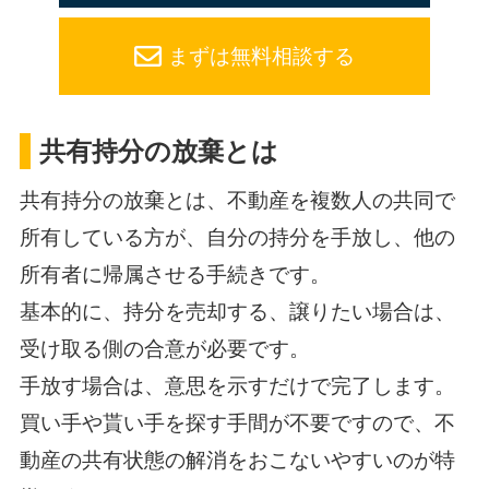
まずは無料相談する
共有持分の放棄とは
共有持分の放棄とは、不動産を複数人の共同で
所有している方が、自分の持分を手放し、他の
所有者に帰属させる手続きです。
基本的に、持分を売却する、譲りたい場合は、
受け取る側の合意が必要です。
手放す場合は、意思を示すだけで完了します。
買い手や貰い手を探す手間が不要ですので、不
動産の共有状態の解消をおこないやすいのが特