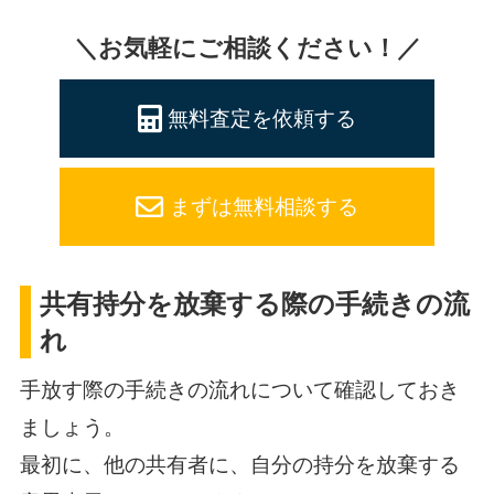
＼お気軽にご相談ください！／
無料査定を依頼する
まずは無料相談する
共有持分を放棄する際の手続きの流
れ
手放す際の手続きの流れについて確認しておき
ましょう。
最初に、他の共有者に、自分の持分を放棄する