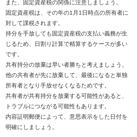
また、固定資産税の関係に注意しましょう。
固定資産税は、その年の1月1日時点の所有者に
対して課税されます。
持分を手放しても固定資産税の支払い義務が生
じるため、日割り計算で精算するケースが多い
です。
共有持分の放棄は早い者勝ちと考えましょう。
他の共有者が先に放棄して、最後になると単独
所有者となり手放せなくなるためです。
共有者が共有持分を放棄する可能性があると、
トラブルにつながる可能性もあります。
内容証明郵便によって、意思表示をした日付を
明確にしましょう。