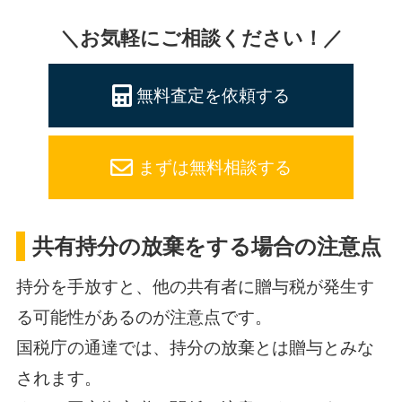
＼お気軽にご相談ください！／
無料査定を依頼する
まずは無料相談する
共有持分の放棄をする場合の注意点
持分を手放すと、他の共有者に贈与税が発生す
る可能性があるのが注意点です。
国税庁の通達では、持分の放棄とは贈与とみな
されます。