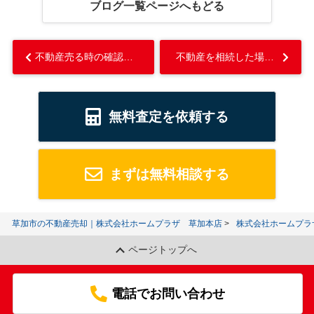
ブログ一覧ページへもどる
不動産売る時の確認のポイントについて！名義や状態の確認についても解説...
不動産を相続した場合の根抵当権とは？そのままの相続と抹消する方法を解説...
無料査定を依頼する
まずは無料相談する
草加市の不動産売却｜株式会社ホームプラザ 草加本店
株式会社ホームプラ
ページトップへ
電話でお問い合わせ