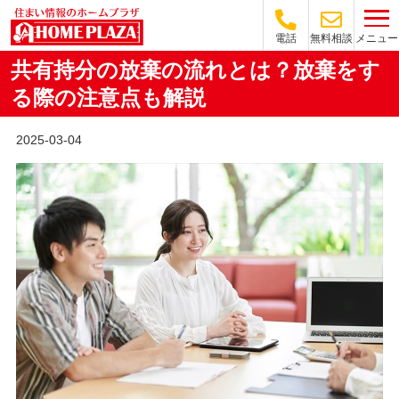
メニュー
電話
無料相談
共有持分の放棄の流れとは？放棄をす
る際の注意点も解説
2025-03-04