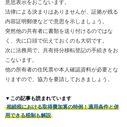
意思表示をおこないます。
法律による決まりはありませんが、証拠が残る
内容証明郵便などで意思を示しましょう。
突然他の共有者に書類を送り付けるのではな
く、先に口頭で伝えておくのも大切です。
次に法務局で、共有持分移転登記の手続きをお
こないます。
他の所有者の住民票や本人確認資料が必要とな
りますので、協力を要請しておきましょう。
▼この記事も読まれています
相続税における取得費加算の特例！適用条件と併
用できる税制も解説