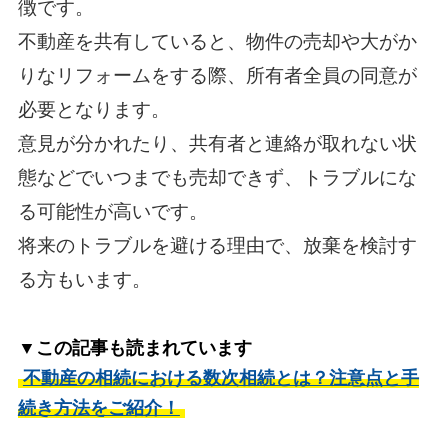
徴です。
不動産を共有していると、物件の売却や大がか
りなリフォームをする際、所有者全員の同意が
必要となります。
意見が分かれたり、共有者と連絡が取れない状
態などでいつまでも売却できず、トラブルにな
る可能性が高いです。
将来のトラブルを避ける理由で、放棄を検討す
る方もいます。
▼この記事も読まれています
不動産の相続における数次相続とは？注意点と手
続き方法をご紹介！