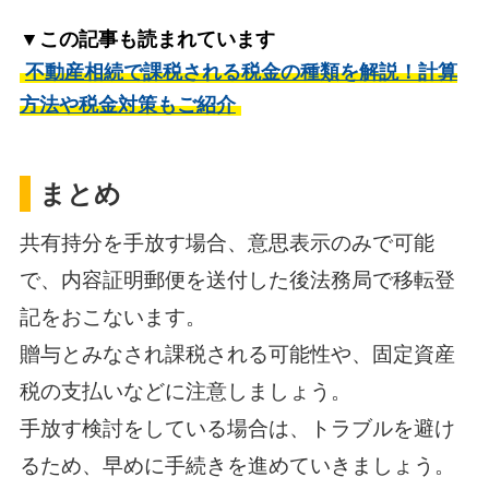
▼この記事も読まれています
不動産相続で課税される税金の種類を解説！計算
方法や税金対策もご紹介
まとめ
共有持分を手放す場合、意思表示のみで可能
で、内容証明郵便を送付した後法務局で移転登
記をおこないます。
贈与とみなされ課税される可能性や、固定資産
税の支払いなどに注意しましょう。
手放す検討をしている場合は、トラブルを避け
るため、早めに手続きを進めていきましょう。