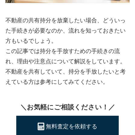
不動産の共有持分を放棄したい場合、どういっ
た手続きが必要なのか、流れを知っておきたい
方もいるでしょう。
この記事では持分を手放すための手続きの流
れ、理由や注意点について解説をしています。
不動産を共有していて、持分を手放したいと考
えている方は参考にしてみてください。
＼お気軽にご相談ください！／
無料査定を依頼する