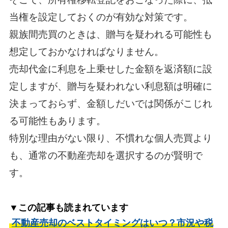
当権を設定しておくのが有効な対策です。
親族間売買のときは、贈与を疑われる可能性も
想定しておかなければなりません。
売却代金に利息を上乗せした金額を返済額に設
定しますが、贈与を疑われない利息額は明確に
決まっておらず、金額しだいでは関係がこじれ
る可能性もあります。
特別な理由がない限り、不慣れな個人売買より
も、通常の不動産売却を選択するのが賢明で
す。
▼この記事も読まれています
不動産売却のベストタイミングはいつ？市況や税