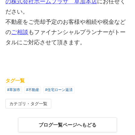
の株式会社ホームプラザ 草加本店
にお任せく
ださい。
不動産をご売却予定のお客様や相続や税金など
の
ご相談
もファイナンシャルプランナーがトー
タルにご対応させて頂きます。
タグ一覧
#草加市
#不動産
#住宅ローン返済
カテゴリ・タグ一覧
ブログ一覧ページへもどる