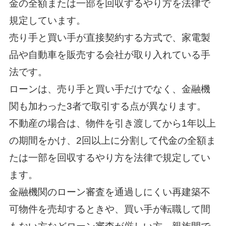
金の全額または一部を回収するやり方を法律で
規定しています。
売り手と買い手が直接契約する方式で、家電製
品や自動車を販売する会社が取り入れている手
法です。
ローンは、売り手と買い手だけでなく、金融機
関も加わった3者で取引する点が異なります。
不動産の場合は、物件を引き渡してから1年以上
の期間をかけ、2回以上に分割して代金の全額ま
たは一部を回収するやり方を法律で規定してい
ます。
金融機関のローン審査を通過しにくい再建築不
可物件を売却するときや、買い手が転職して間