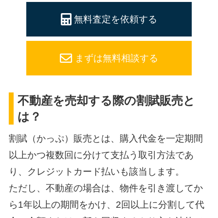
無料査定を依頼する
まずは無料相談する
不動産を売却する際の割賦販売と
は？
割賦（かっぷ）販売とは、購入代金を一定期間
以上かつ複数回に分けて支払う取引方法であ
り、クレジットカード払いも該当します。
ただし、不動産の場合は、物件を引き渡してか
ら1年以上の期間をかけ、2回以上に分割して代