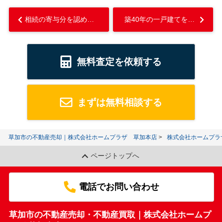
相続の寄与分を認められるための要件とは？特別寄与料についても解説！...
築40年の一戸建てを売却する方法はある？費用やコツもご紹介...
無料査定を依頼する
まずは無料相談する
草加市の不動産売却｜株式会社ホームプラザ 草加本店
株式会社ホームプラ
ページトップへ
電話でお問い合わせ
草加市の不動産売却・不動産買取｜株式会社ホームプ