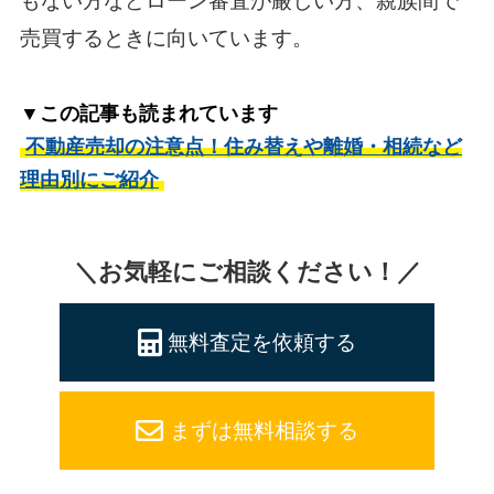
もない方などローン審査が厳しい方、親族間で
売買するときに向いています。
▼この記事も読まれています
不動産売却の注意点！住み替えや離婚・相続など
理由別にご紹介
＼お気軽にご相談ください！／
無料査定を依頼する
まずは無料相談する