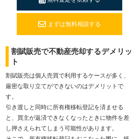
まずは無料相談する
割賦販売で不動産売却するデメリッ
ト
割賦販売は個人売買で利用するケースが多く、
厳密な取り立てができないのはデメリットで
す。
引き渡しと同時に所有権移転登記を済ませる
と、買主が返済できなくなったときに物件を差
し押さえられてしまう可能性があります。
そこで、所有権移転登記をおこなった際に、抵