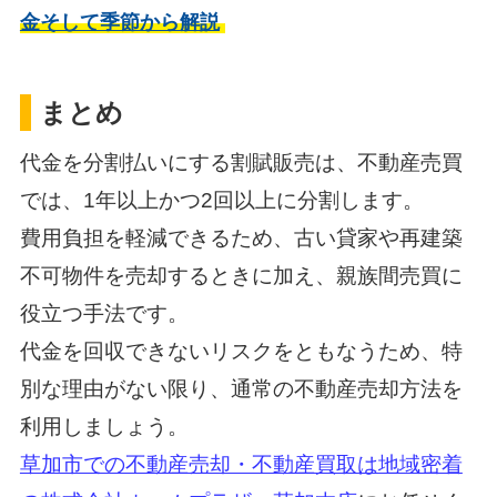
金そして季節から解説
まとめ
代金を分割払いにする割賦販売は、不動産売買
では、1年以上かつ2回以上に分割します。
費用負担を軽減できるため、古い貸家や再建築
不可物件を売却するときに加え、親族間売買に
役立つ手法です。
代金を回収できないリスクをともなうため、特
別な理由がない限り、通常の不動産売却方法を
利用しましょう。
草加市での不動産売却・不動産買取は地域密着