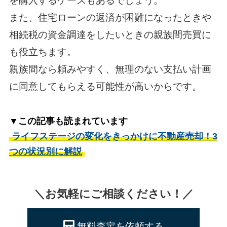
を購入するケースもあるでしょう。
また、住宅ローンの返済が困難になったときや
相続税の資金調達をしたいときの親族間売買に
も役立ちます。
親族間なら頼みやすく、無理のない支払い計画
に同意してもらえる可能性が高いからです。
▼この記事も読まれています
ライフステージの変化をきっかけに不動産売却！3
つの状況別に解説
＼お気軽にご相談ください！／
無料査定を依頼する