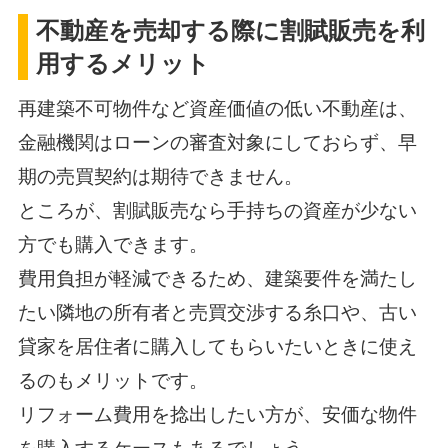
不動産を売却する際に割賦販売を利
用するメリット
再建築不可物件など資産価値の低い不動産は、
金融機関はローンの審査対象にしておらず、早
期の売買契約は期待できません。
ところが、割賦販売なら手持ちの資産が少ない
方でも購入できます。
費用負担が軽減できるため、建築要件を満たし
たい隣地の所有者と売買交渉する糸口や、古い
貸家を居住者に購入してもらいたいときに使え
るのもメリットです。
リフォーム費用を捻出したい方が、安価な物件