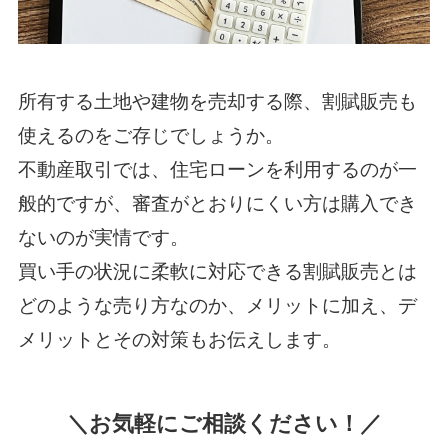
所有する土地や建物を売却する際、割賦販売も
使えるのをご存じでしょうか。
不動産取引では、住宅ローンを利用するのが一
般的ですが、審査がとおりにくい方は購入でき
ないのが実情です。
買い手の状況に柔軟に対応できる割賦販売とは
どのような売り方なのか、メリットに加え、デ
メリットとその対策もお伝えします。
＼お気軽にご相談ください！／