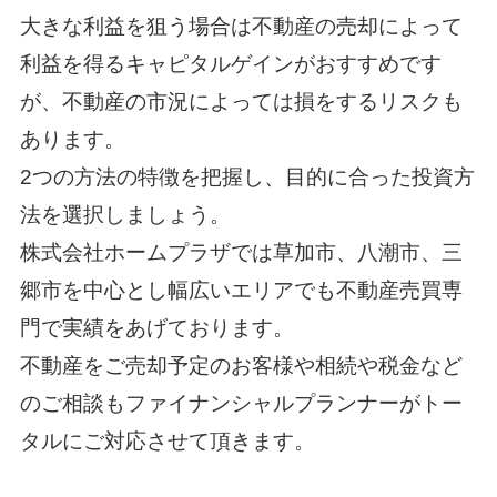
大きな利益を狙う場合は不動産の売却によって
利益を得るキャピタルゲインがおすすめです
が、不動産の市況によっては損をするリスクも
あります。
2つの方法の特徴を把握し、目的に合った投資方
法を選択しましょう。
株式会社ホームプラザでは草加市、八潮市、三
郷市を中心とし幅広いエリアでも不動産売買専
門で実績をあげております。
不動産をご売却予定のお客様や相続や税金など
のご相談もファイナンシャルプランナーがトー
タルにご対応させて頂きます。