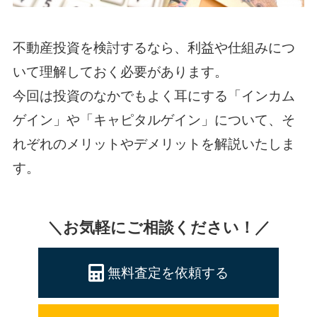
不動産投資を検討するなら、利益や仕組みにつ
いて理解しておく必要があります。
今回は投資のなかでもよく耳にする「インカム
ゲイン」や「キャピタルゲイン」について、そ
れぞれのメリットやデメリットを解説いたしま
す。
＼お気軽にご相談ください！／
無料査定を依頼する