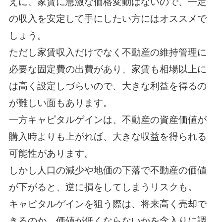
えに、家賃に急激な価格変動はないので、一定
の収入を安定して手にしたい方にはオススメで
しょう。
ただし家賃収入だけでなく不動産の維持管理に
必要な固定費の出費があり、家賃も相場以上に
は高く設定しづらいので、大きな利益を得るの
が難しい面もあります。
一方キャピタルゲインは、不動産の資産価値が
購入時よりも上がれば、大きな収益を得られる
可能性があります。
しかし人口の減少や地価の下落で不動産の価値
が下がると、逆に損をしてしまうリスクも。
キャピタルゲインを狙う際は、将来高く売却で
きるのか、価値が低くならないかを念入りに調