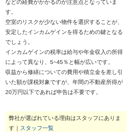
などの経費がかかるのが注意点となっていま
す。
空室のリスクが少ない物件を選択することが、
安定したインカムゲインを得るための鍵となる
でしょう。
インカムゲインの税率は給与や年金収入の所得
によって異なり、5~45％と幅が広いです。
収益から修繕についての費用や積立金を差し引
いた額が課税対象ですが、年間の不動産所得が
20万円以下であれば申告は不要です。
弊社が選ばれている理由はスタッフにありま
す｜
スタッフ一覧