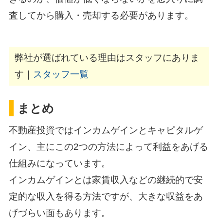
査してから購入・売却する必要があります。
弊社が選ばれている理由はスタッフにありま
す｜
スタッフ一覧
まとめ
不動産投資ではインカムゲインとキャピタルゲ
イン、主にこの2つの方法によって利益をあげる
仕組みになっています。
インカムゲインとは家賃収入などの継続的で安
定的な収入を得る方法ですが、大きな収益をあ
げづらい面もあります。