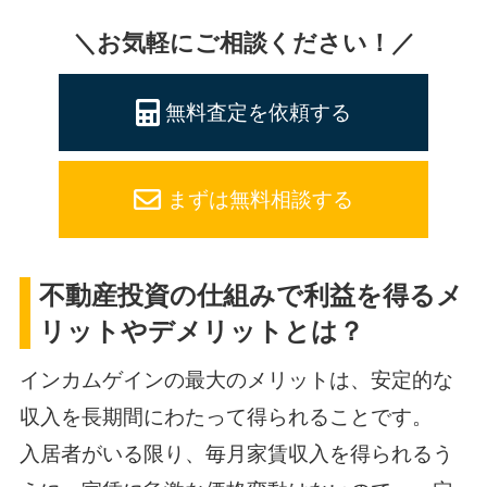
＼お気軽にご相談ください！／
無料査定を依頼する
まずは無料相談する
不動産投資の仕組みで利益を得るメ
リットやデメリットとは？
インカムゲインの最大のメリットは、安定的な
収入を長期間にわたって得られることです。
入居者がいる限り、毎月家賃収入を得られるう