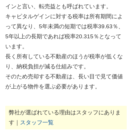
インと言い、転売益とも呼ばれています。
キャピタルゲインに対する税率は所有期間によ
って異なり、5年未満の短期では税率39.63％、
5年以上の長期であれば税率20.315％となって
います。
長く所有している不動産のほうが税率が低くな
り、納税負担が減る仕組みです。
そのため売却する不動産は、長い目で見て価値
が上がる物件を選ぶ必要があります。
弊社が選ばれている理由はスタッフにありま
す｜
スタッフ一覧