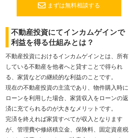
まずは無料相談する
不動産投資にてインカムゲインで
利益を得る仕組みとは？
不動産投資におけるインカムゲインとは、所有
している不動産を他者へと貸すことで得られ
る、家賃などの継続的な利益のことです。
現在の不動産投資の主流であり、物件購入時に
ローンを利用した場合、家賃収入をローンの返
済に充てられるのが大きなメリットです。
完済を終えれば家賃すべてが収入となります
が、管理費や修繕積立金、保険料、固定資産税