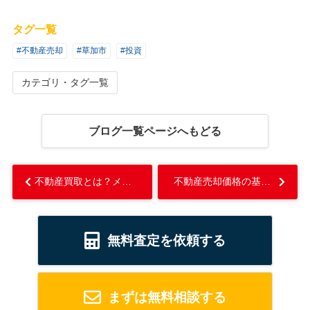
タグ一覧
#不動産売却
#草加市
#投資
カテゴリ・タグ一覧
ブログ一覧ページへもどる
不動産買取とは？メリットとデメリットや仲介との違いをご紹介！...
不動産売却価格の基準となる固定資産税評価額とは？...
無料査定を依頼する
まずは無料相談する