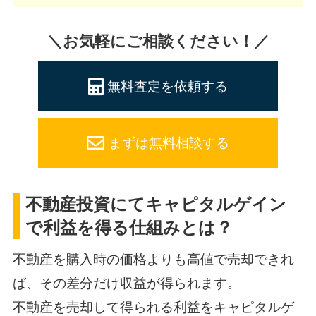
＼お気軽にご相談ください！／
無料査定を依頼する
まずは無料相談する
不動産投資にてキャピタルゲイン
で利益を得る仕組みとは？
不動産を購入時の価格よりも高値で売却できれ
ば、その差分だけ収益が得られます。
不動産を売却して得られる利益をキャピタルゲ