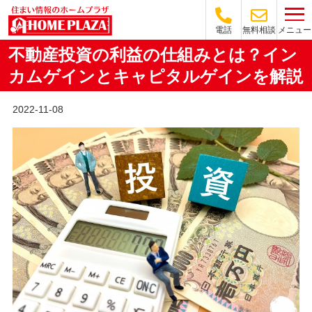
メニュー
電話
無料相談
不動産投資の利益の仕組みとは？イン
カムゲインとキャピタルゲインを解説
2022-11-08