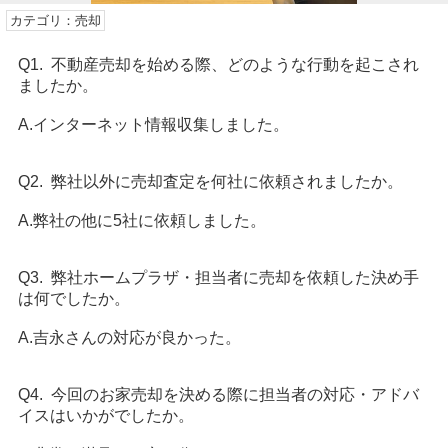
カテゴリ：売却
Q1. 不動産売却を始める際、どのような行動を起こされ
ましたか。
A.インターネット情報収集しました。
Q2. 弊社以外に売却査定を何社に依頼されましたか。
A.弊社の他に5社に依頼しました。
Q3. 弊社ホームプラザ・担当者に売却を依頼した決め手
は何でしたか。
A.吉永さんの対応が良かった。
Q4. 今回のお家売却を決める際に担当者の対応・アドバ
イスはいかがでしたか。