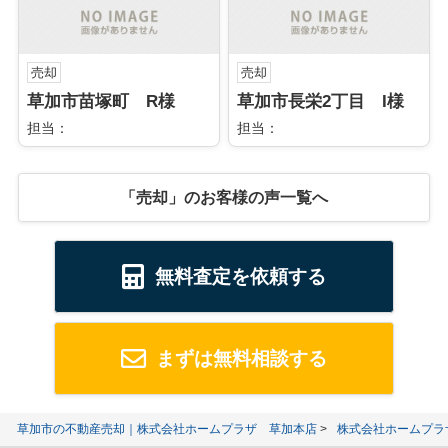
売却
売却
草加市苗塚町 R様
草加市長栄2丁目 I様
担当：
担当：
「売却」のお客様の声一覧へ
無料査定を依頼する
まずは無料相談する
草加市の不動産売却｜株式会社ホームプラザ 草加本店
株式会社ホームプラ