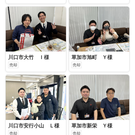
川口市大竹 Ｉ様
草加市旭町 Ｙ様
売却
売却
川口市安行小山 Ｌ様
草加市新栄 Ｙ様
売却
売却