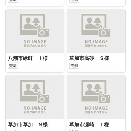
八潮市緑町 Ｉ様
草加市高砂 Ｓ様
売却
売却
草加市草加 Ｎ様
草加市瀬崎 Ｉ様