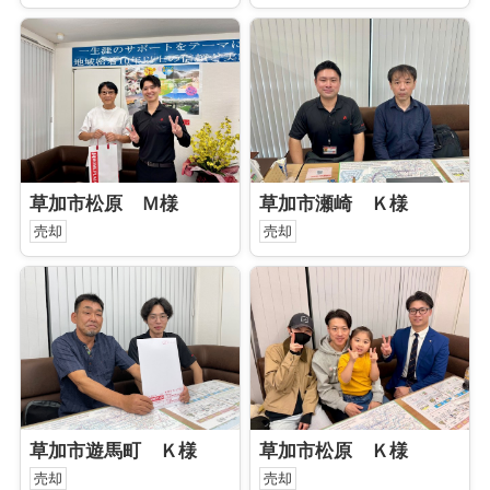
草加市松原 Ｍ様
草加市瀬崎 Ｋ様
売却
売却
草加市遊馬町 Ｋ様
草加市松原 Ｋ様
売却
売却