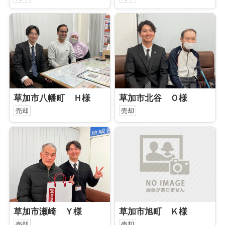
草加市八幡町 Ｈ様
草加市北谷 Ｏ様
売却
売却
草加市瀬崎 Ｙ様
草加市旭町 Ｋ様
売却
売却