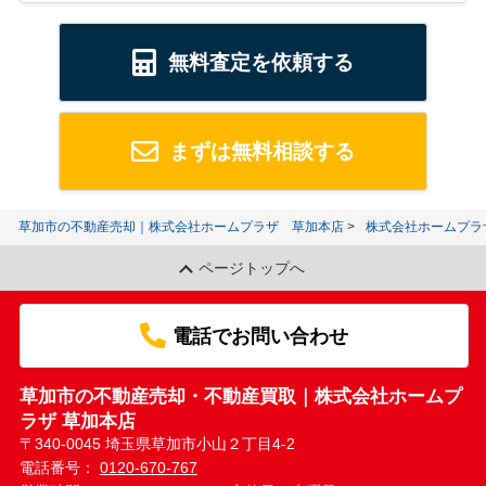
無料査定を依頼する
まずは無料相談する
草加市の不動産売却｜株式会社ホームプラザ 草加本店
株式会社ホームプラ
ページトップへ
電話でお問い合わせ
草加市の不動産売却・不動産買取｜株式会社ホームプ
ラザ 草加本店
〒340-0045 埼玉県草加市小山２丁目4-2
電話番号：
0120-670-767