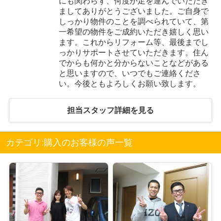
にも関わらず、何度か足を運んでいただき
ましてありがとうございました。ご自身で
しっかり物件のことを調べられていて、第
一希望の物件をご成約いただき嬉しく思い
ます。これからリフォーム等、最後までし
っかりサポートさせていただきます。住ん
でからも何かと分からないことなどがある
と思いますので、いつでもご連絡くださ
い。今後ともよろしくお願い致します。
担当スタッフ詳細を見る
カテゴリ:購入のお客様の声一覧