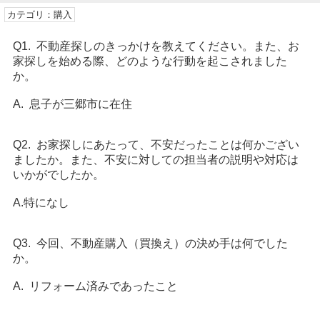
カテゴリ：購入
Q1. 不動産探しのきっかけを教えてください。また、お
家探しを始める際、どのような行動を起こされました
か。
A. 息子が三郷市に在住
Q2. お家探しにあたって、不安だったことは何かござい
ましたか。また、不安に対しての担当者の説明や対応は
いかがでしたか。
A.特になし
Q3. 今回、不動産購入（買換え）の決め手は何でした
か。
A. リフォーム済みであったこと