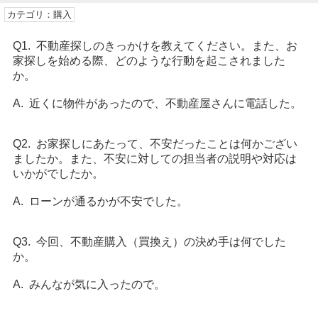
カテゴリ：購入
Q1. 不動産探しのきっかけを教えてください。また、お
家探しを始める際、どのような行動を起こされました
か。
A. 近くに物件があったので、不動産屋さんに電話した。
Q2. お家探しにあたって、不安だったことは何かござい
ましたか。また、不安に対しての担当者の説明や対応は
いかがでしたか。
A. ローンが通るかが不安でした。
Q3. 今回、不動産購入（買換え）の決め手は何でした
か。
A. みんなが気に入ったので。