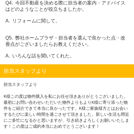
Q4. 今回不動産を決める際に担当者の案内・アドバイス
はどのようなことが役立ちましたか。
A. リフォームに関して。
Q5. 弊社ホームプラザ・担当者を選んで良かった点・改
善点がございましたらお教えください。
A. いろんな話を聞いてくれた。
担当スタッフより
担当スタッフより
K様この度は物件購入を私にお任せ頂きありがとうございました。
最初にお問い合わせいただいた物件よりもよりK様に寄り添った物
件をご紹介できて本当に良かったです。K様ご家族様方とはお会い
するたびに楽しい時間を過ごさせて頂きました。新しい生活も間近
にご多忙になるかと思いますが、引き続きよろしくお願いいたしま
す！この度はご成約本当におめでとうございます！