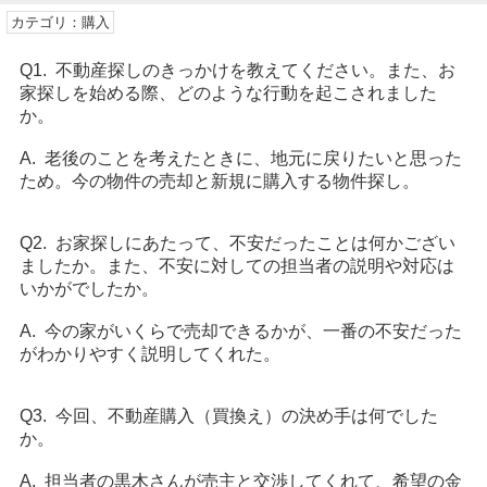
カテゴリ：購入
Q1. 不動産探しのきっかけを教えてください。また、お
家探しを始める際、どのような行動を起こされました
か。
A. 老後のことを考えたときに、地元に戻りたいと思った
ため。今の物件の売却と新規に購入する物件探し。
Q2. お家探しにあたって、不安だったことは何かござい
ましたか。また、不安に対しての担当者の説明や対応は
いかがでしたか。
A. 今の家がいくらで売却できるかが、一番の不安だった
がわかりやすく説明してくれた。
Q3. 今回、不動産購入（買換え）の決め手は何でした
か。
A. 担当者の黒木さんが売主と交渉してくれて、希望の金