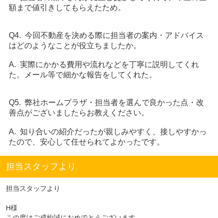
額まで値引きしてもらえたため。
Q4. 今回不動産を決める際に担当者の案内・アドバイス
はどのようなことが役立ちましたか。
A. 実際にかかる費用や流れなどを丁寧に説明してくれ
た。メール等で細かな報告をしてくれた。
Q5. 弊社ホームプラザ・担当者を選んで良かった点・改
善点がございましたらお教えください。
A. 知り合いの紹介だったが親しみやすく、接しやすかっ
たので、安心して任せられてよかったです。
担当スタッフより
担当スタッフより
H様
この度はご成約誠におめでとうございます。