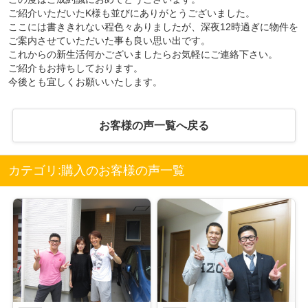
ご紹介いただいたK様も並びにありがとうございました。
ここには書ききれない程色々ありましたが、深夜12時過ぎに物件を
ご案内させていただいた事も良い思い出です。
これからの新生活何かございましたらお気軽にご連絡下さい。
ご紹介もお持ちしております。
今後とも宜しくお願いいたします。
お客様の声一覧へ戻る
カテゴリ:購入のお客様の声一覧