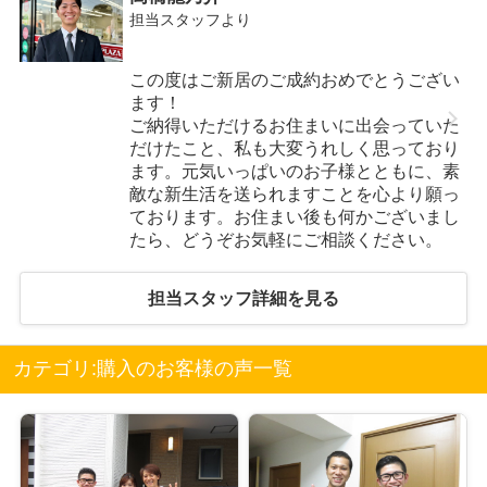
担当スタッフより
この度はご新居のご成約おめでとうござい
ます！
ご納得いただけるお住まいに出会っていた
だけたこと、私も大変うれしく思っており
ます。元気いっぱいのお子様とともに、素
敵な新生活を送られますことを心より願っ
ております。お住まい後も何かございまし
たら、どうぞお気軽にご相談ください。
担当スタッフ詳細を見る
カテゴリ:購入のお客様の声一覧