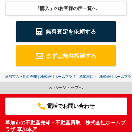
「購入」のお客様の声一覧へ
無料査定を依頼する
まずは無料相談する
草加市の不動産売却｜株式会社ホームプラザ 草加本店
株式会社ホームプラ
ページトップへ
電話でお問い合わせ
草加市の不動産売却・不動産買取｜株式会社ホームプ
ラザ 草加本店