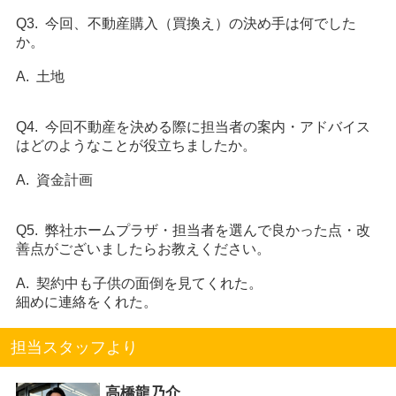
Q3. 今回、不動産購入（買換え）の決め手は何でした
か。
A. 土地
Q4. 今回不動産を決める際に担当者の案内・アドバイス
はどのようなことが役立ちましたか。
A. 資金計画
Q5. 弊社ホームプラザ・担当者を選んで良かった点・改
善点がございましたらお教えください。
A. 契約中も子供の面倒を見てくれた。
細めに連絡をくれた。
担当スタッフより
高橋龍乃介